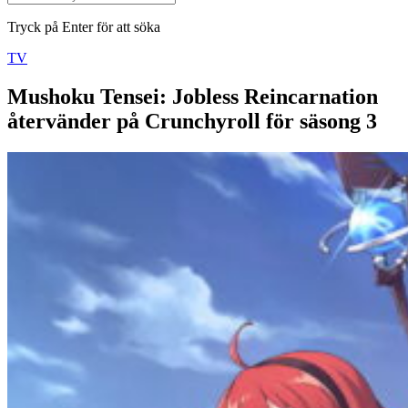
Tryck på Enter för att söka
TV
Mushoku Tensei: Jobless Reincarnation
återvänder på Crunchyroll för säsong 3