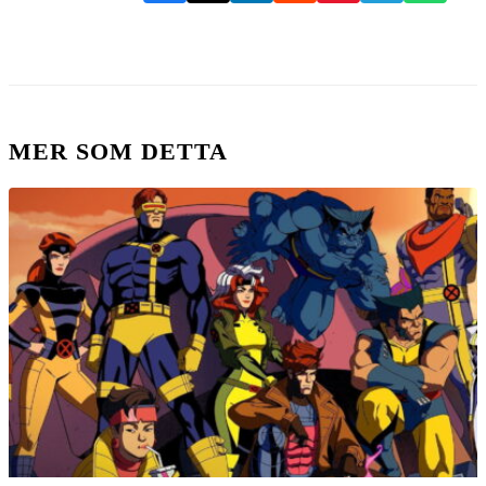
MER SOM DETTA