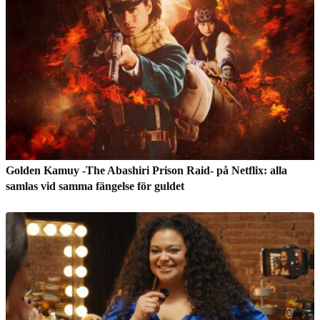
Golden Kamuy -The Abashiri Prison Raid- på Netflix: alla
samlas vid samma fängelse för guldet