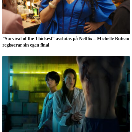
”Survival of the Thickest” avslutas på Netflix – Michelle Buteau
regisserar sin egen final