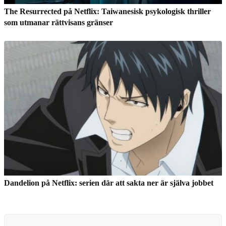
The Resurrected på Netflix: Taiwanesisk psykologisk thriller
som utmanar rättvisans gränser
Dandelion på Netflix: serien där att sakta ner är själva jobbet