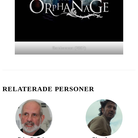
Barnhemmet (2007)
RELATERADE PERSONER