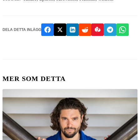
DELA DETTA INLÄGG
MER SOM DETTA