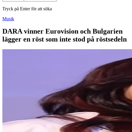
Tryck på Enter för att söka
Musik
DARA vinner Eurovision och Bulgarien
lägger en röst som inte stod på röstsedeln