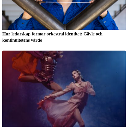
Hur ledarskap formar orkestral identitet: Gävle och
kontinuitetens värde