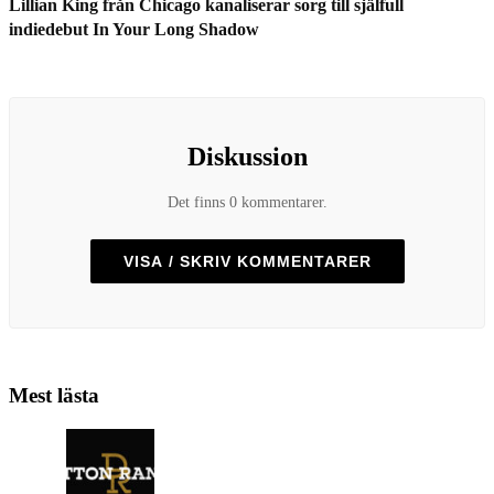
Lillian King från Chicago kanaliserar sorg till själfull
indiedebut In Your Long Shadow
Diskussion
Det finns 0 kommentarer.
VISA / SKRIV KOMMENTARER
Mest lästa