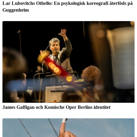
Lar Lubovitchs Othello: En psykologisk koreografi återföds på
Guggenheim
James Gaffigan och Komische Oper Berlins identitet