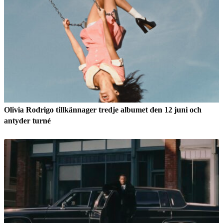
Olivia Rodrigo tillkännager tredje albumet den 12 juni och
antyder turné