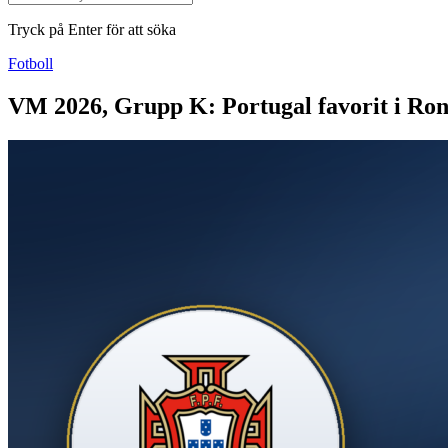
Tryck på Enter för att söka
Fotboll
VM 2026, Grupp K: Portugal favorit i Ron