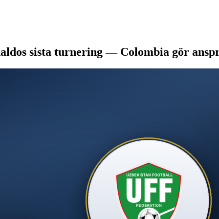
aldos sista turnering — Colombia gör ansp