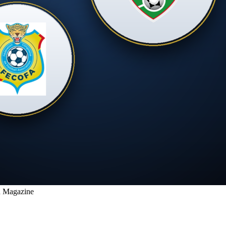
d Magazine