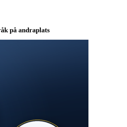
råk på andraplats