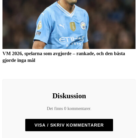
VM 2026, spelarna som avgjorde – rankade, och den bästa
gjorde inga mål
Diskussion
Det finns 0 kommentarer.
VISA / SKRIV KOMMENTARER