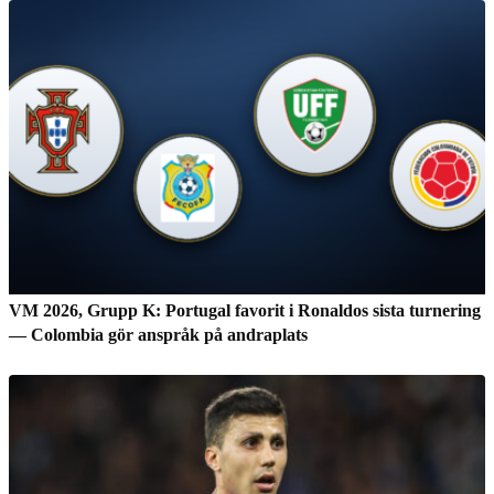
VM 2026, Grupp K: Portugal favorit i Ronaldos sista turnering
— Colombia gör anspråk på andraplats