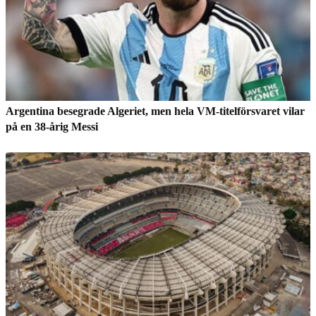
Argentina besegrade Algeriet, men hela VM-titelförsvaret vilar
på en 38-årig Messi