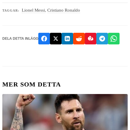
Lionel Messi
,
Cristiano Ronaldo
TAGGAR:
DELA DETTA INLÄGG
MER SOM DETTA