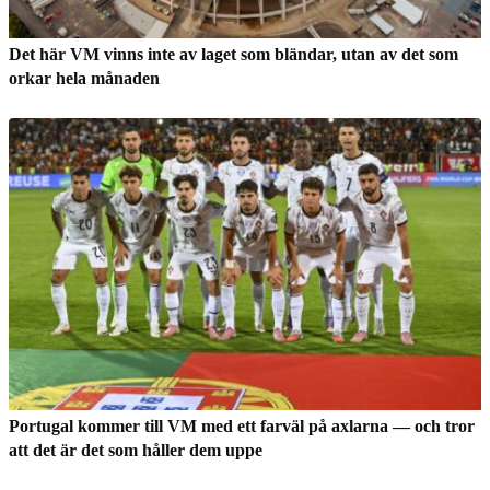
Det här VM vinns inte av laget som bländar, utan av det som
orkar hela månaden
Portugal kommer till VM med ett farväl på axlarna — och tror
att det är det som håller dem uppe