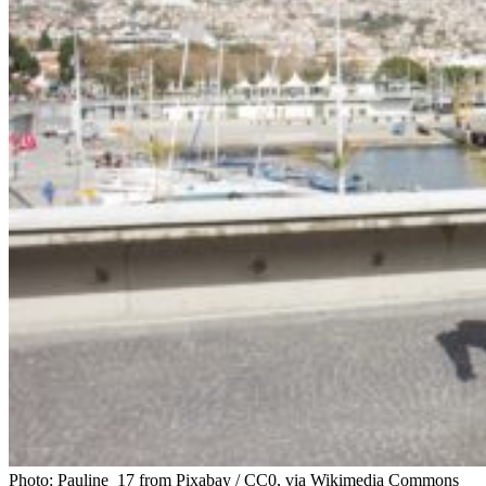
Photo: Pauline_17 from Pixabay / CC0, via Wikimedia Commons