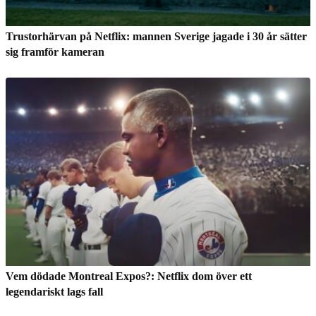
Trustorhärvan på Netflix: mannen Sverige jagade i 30 år sätter
sig framför kameran
Vem dödade Montreal Expos?: Netflix dom över ett
legendariskt lags fall