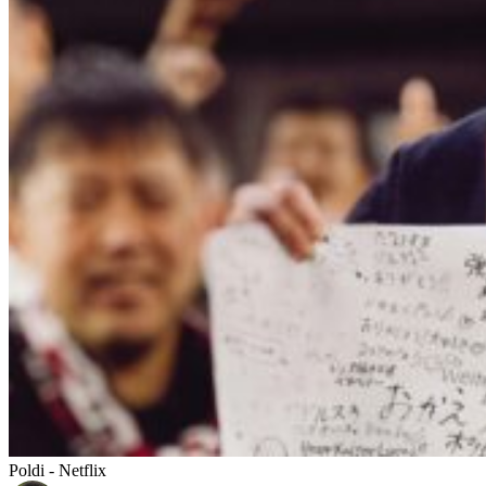
Poldi - Netflix