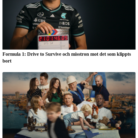
Formula 1: Drive to Survive och misstron mot det som klippts
bort