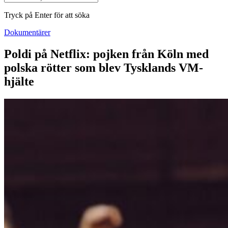
Tryck på Enter för att söka
Dokumentärer
Poldi på Netflix: pojken från Köln med
polska rötter som blev Tysklands VM-
hjälte