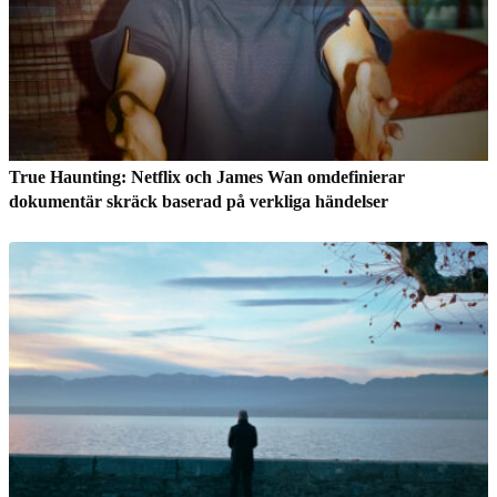
True Haunting: Netflix och James Wan omdefinierar
dokumentär skräck baserad på verkliga händelser