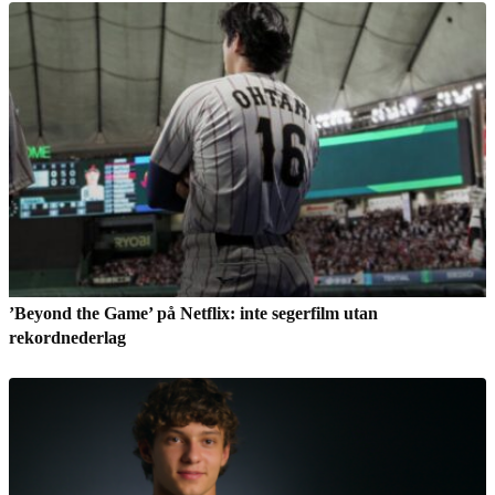
’Beyond the Game’ på Netflix: inte segerfilm utan
rekordnederlag