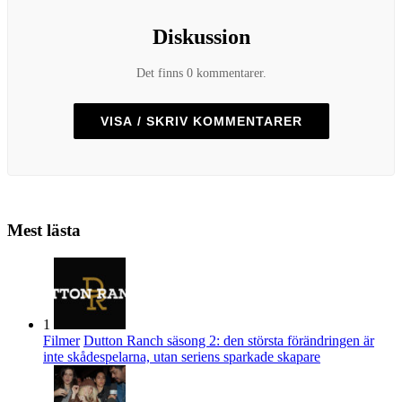
Diskussion
Det finns 0 kommentarer.
VISA / SKRIV KOMMENTARER
Mest lästa
1
Filmer
Dutton Ranch säsong 2: den största förändringen är
inte skådespelarna, utan seriens sparkade skapare