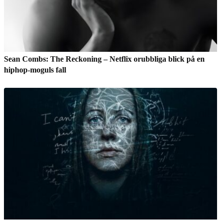
Sean Combs: The Reckoning – Netflix orubbliga blick på en
hiphop-moguls fall