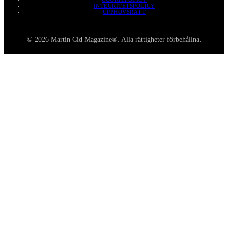
INTEGRITETSPOLICY
UPPHOVSRÄTT
© 2026 Martin Cid Magazine®. Alla rättigheter förbehållna.