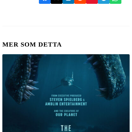
MER SOM DETTA