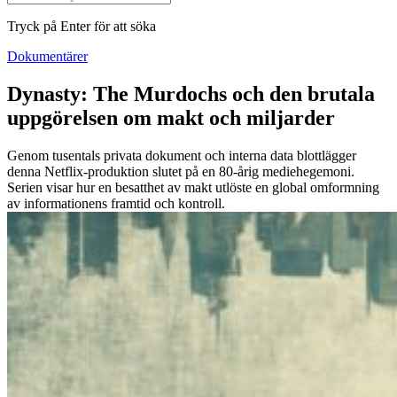
Tryck på Enter för att söka
Dokumentärer
Dynasty: The Murdochs och den brutala
uppgörelsen om makt och miljarder
Genom tusentals privata dokument och interna data blottlägger
denna Netflix-produktion slutet på en 80-årig mediehegemoni.
Serien visar hur en besatthet av makt utlöste en global omformning
av informationens framtid och kontroll.