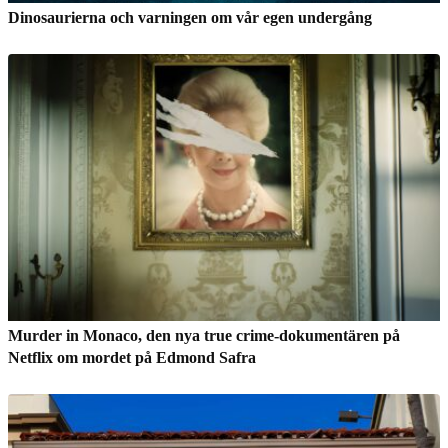
Dinosaurierna och varningen om vår egen undergång
Murder in Monaco, den nya true crime-dokumentären på
Netflix om mordet på Edmond Safra