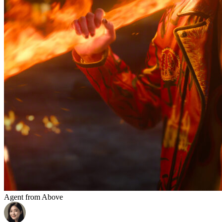
Agent from Above