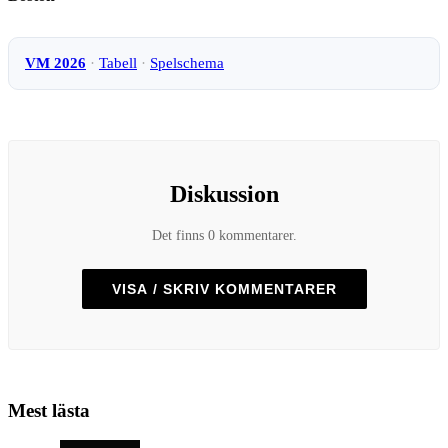
VM 2026
·
Tabell
·
Spelschema
Diskussion
Det finns 0 kommentarer.
VISA / SKRIV KOMMENTARER
Mest lästa