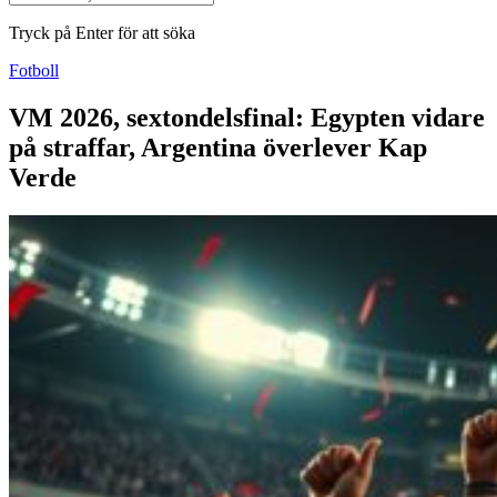
Tryck på Enter för att söka
Fotboll
VM 2026, sextondelsfinal: Egypten vidare
på straffar, Argentina överlever Kap
Verde