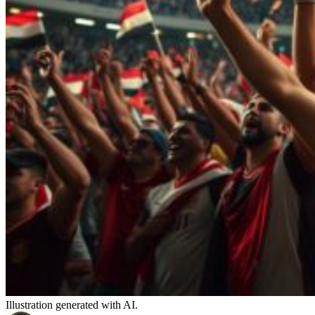
Illustration generated with AI.