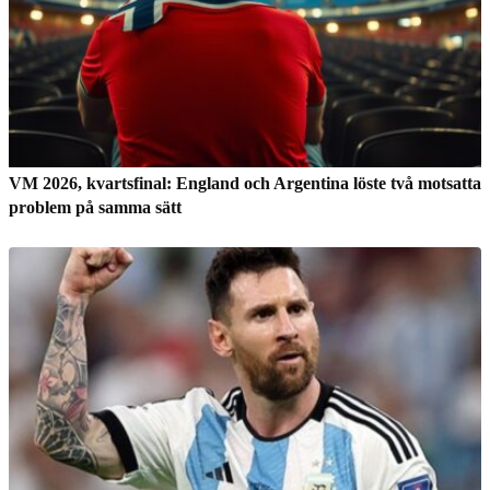
VM 2026, kvartsfinal: England och Argentina löste två motsatta
problem på samma sätt