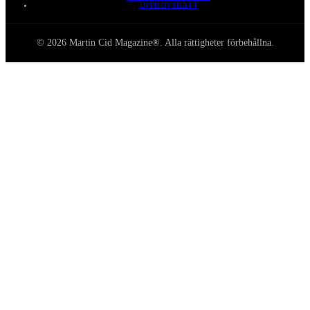
UPPHOVSRÄTT
© 2026 Martin Cid Magazine®. Alla rättigheter förbehållna.