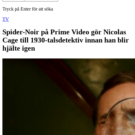
Tryck på Enter för att söka
TV
Spider-Noir på Prime Video gör Nicolas
Cage till 1930-talsdetektiv innan han blir
hjälte igen