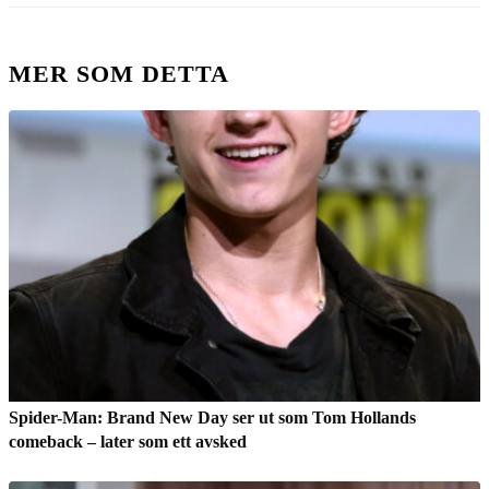
MER SOM DETTA
Spider-Man: Brand New Day ser ut som Tom Hollands
comeback – later som ett avsked