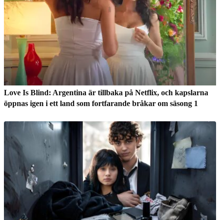
Love Is Blind: Argentina är tillbaka på Netflix, och kapslarna
öppnas igen i ett land som fortfarande bråkar om säsong 1