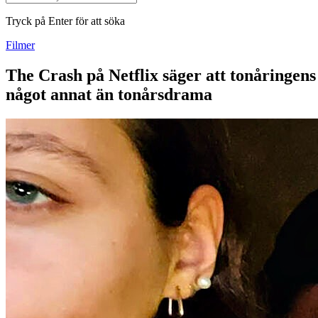
Tryck på Enter för att söka
Filmer
The Crash på Netflix säger att tonåringens
något annat än tonårsdrama