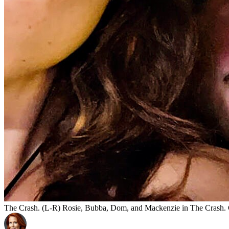
The Crash. (L-R) Rosie, Bubba, Dom, and Mackenzie in The Crash