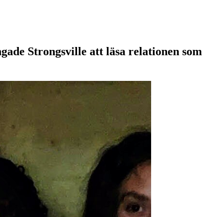
gade Strongsville att läsa relationen som