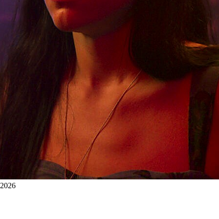
 ©2026