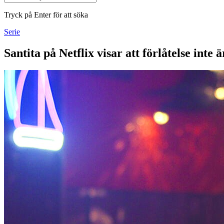
Tryck på Enter för att söka
Serie
Santita på Netflix visar att förlåtelse inte 