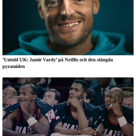
’Untold UK: Jamie Vardy’ på Netflix och den stängda
pyramiden