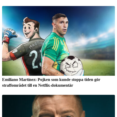
Emiliano Martínez: Pojken som kunde stoppa tiden gör
straffområdet till en Netflix-dokumentär