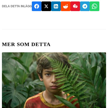
DELA DETTA INLÄGG
MER SOM DETTA