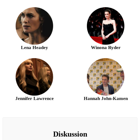
Lena Headey
Winona Ryder
Jennifer Lawrence
Hannah John-Kamen
Diskussion