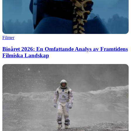
Filmer
Bioåret 2026: En Omfattande Analys av Framtidens
Filmiska Landskap