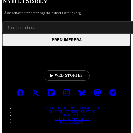
NYHETSBREV
Få de senaste uppdateringarna direkt i din inkorg.
PRENUMERERA
▶ WEB STORIES
VILLKOR OCH BESTÄMMELSER
RÄTTSLIGT MEDDELANDE
COOKIEPOLICY
INTEGRITETSPOLICY
UPPHOVSRÄTT