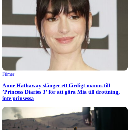
Filmer
Anne Hathaway slänger ett färdigt manus till
’Princess Diaries 3’ för att göra Mia till drottning,
inte prinsessa