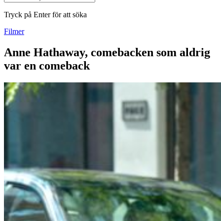
Tryck på Enter för att söka
Filmer
Anne Hathaway, comebacken som aldrig
var en comeback