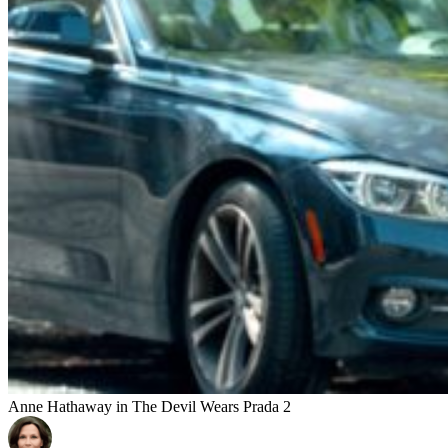
Anne Hathaway in The Devil Wears Prada 2